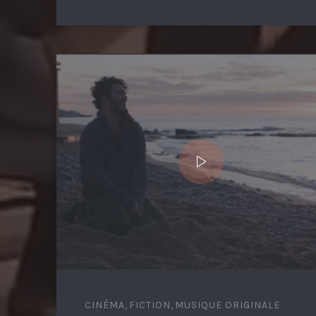
CINÉMA
,
FICTION
,
MUSIQUE ORIGINALE