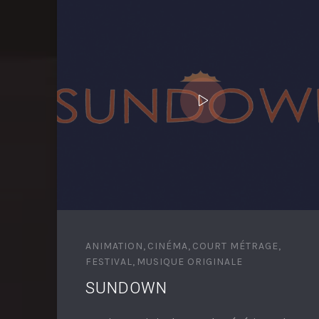
ANIMATION
,
CINÉMA
,
COURT MÉTRAGE
,
FESTIVAL
,
MUSIQUE ORIGINALE
SUNDOWN