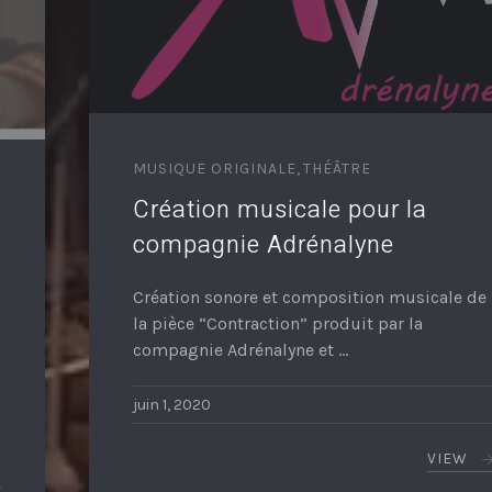
MUSIQUE ORIGINALE
,
THÉÂTRE
Création musicale pour la
compagnie Adrénalyne
Création sonore et composition musicale de
la pièce “Contraction” produit par la
compagnie Adrénalyne et …
juin 1, 2020
VIEW