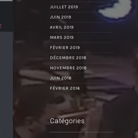
JUILLET 2019
JUIN 2019
AVRIL 2019
MARS 2019
FÉVRIER 2019
DÉCEMBRE 2018
NOVEMBRE 2018
JUIN 2018
FÉVRIER 2016
Catégories