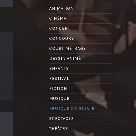
ANIMATION
CINÉMA
CONCERT
CONCOURS
COURT MÉTRAGE
DESSIN ANIMÉ
ENFANTS
FESTIVAL
FICTION
MUSIQUE
MUSIQUE ORIGINALE
SPECTACLE
THÉÂTRE