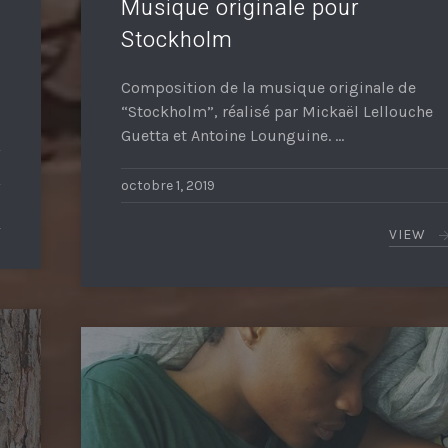
Musique originale pour
Stockholm
Composition de la musique originale de
“Stockholm”, réalisé par Mickaël Lellouche
Guetta et Antoine Lounguine. …
octobre 1, 2019
VIEW