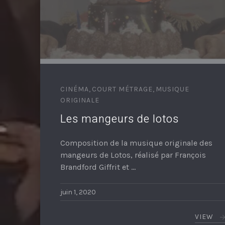
CINÉMA
,
COURT MÉTRAGE
,
MUSIQUE
ORIGINALE
Les mangeurs de lotos
Composition de la musique originale des
mangeurs de Lotos, réalisé par François
Brandford Giffrit et …
juin 1, 2020
VIEW