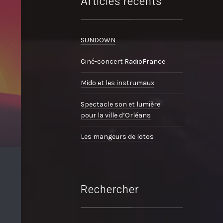
Articles récents
SUNDOWN
Ciné-concert RadioFrance
Mido et les instrumaux
Spectacle son et lumière
pour la ville d’Orléans
Les mangeurs de lotos
Rechercher