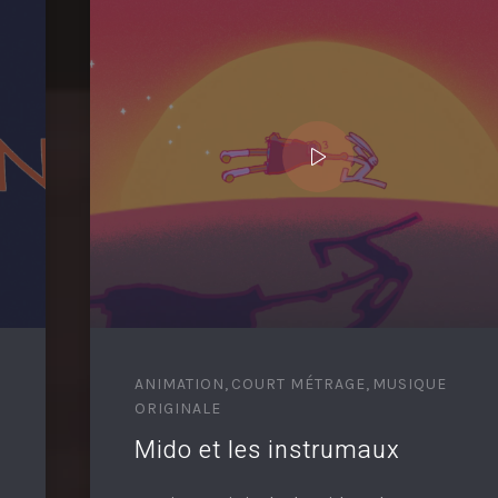
ANIMATION
,
COURT MÉTRAGE
,
MUSIQUE
ORIGINALE
Mido et les instrumaux