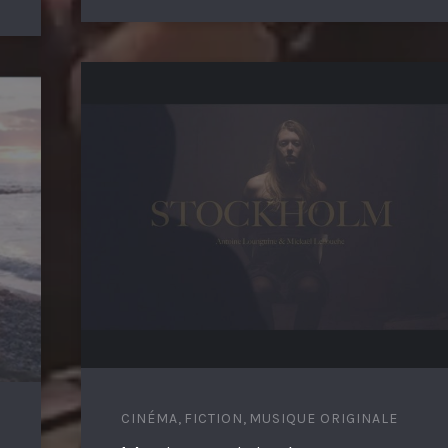
CINÉMA
,
FICTION
,
MUSIQUE ORIGINALE