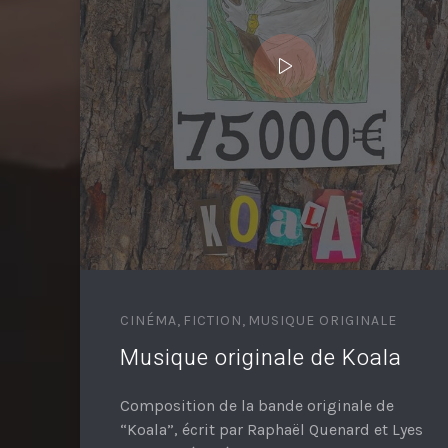
CINÉMA
,
FICTION
,
MUSIQUE ORIGINALE
Musique originale de Koala
Composition de la bande originale de
“Koala”, écrit par Raphaël Quenard et Lyes