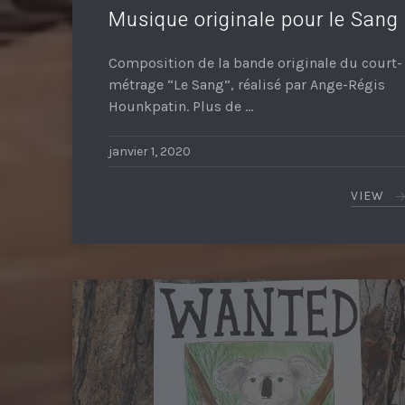
Musique originale pour le Sang
Composition de la bande originale du court-
métrage “Le Sang”, réalisé par Ange-Régis
Hounkpatin. Plus de …
janvier 1, 2020
VIEW