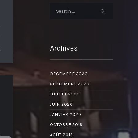
Archives
DÉCEMBRE 2020
SEPTEMBRE 2020
JUILLET 2020
JUIN 2020
JANVIER 2020
OCTOBRE 2019
AOÛT 2019