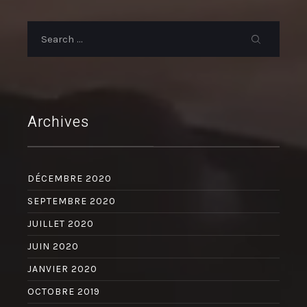
Archives
DÉCEMBRE 2020
SEPTEMBRE 2020
JUILLET 2020
JUIN 2020
JANVIER 2020
OCTOBRE 2019