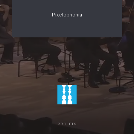
Pixelophonia
PROJETS